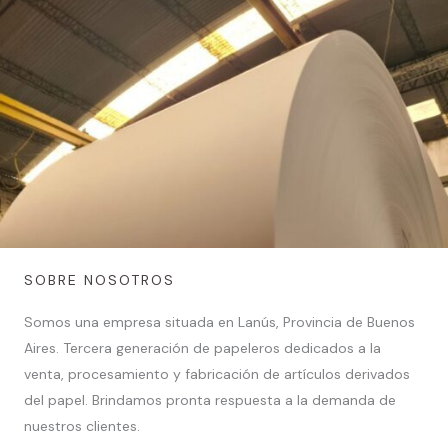
SOBRE NOSOTROS
Somos una empresa situada en Lanús, Provincia de Buenos
Aires. Tercera generación de papeleros dedicados a la
venta, procesamiento y fabricación de artículos derivados
del papel. Brindamos pronta respuesta a la demanda de
nuestros clientes.