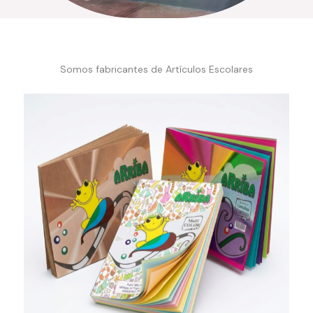
Somos fabricantes de Artículos Escolares