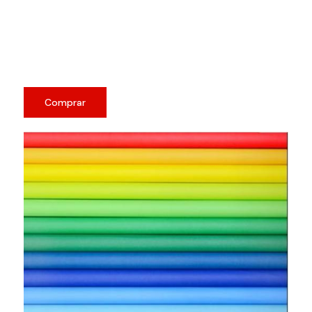
Comprar