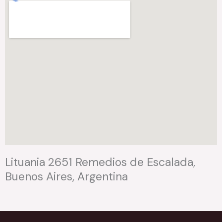
Lituania 2651 Remedios de Escalada,
Buenos Aires, Argentina