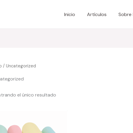
Inicio
Artículos
Sobre
io
/ Uncategorized
ategorized
trando el único resultado