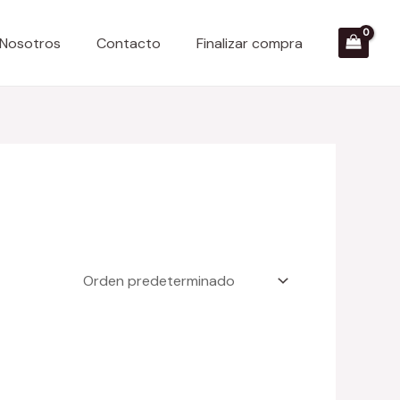
 Nosotros
Contacto
Finalizar compra