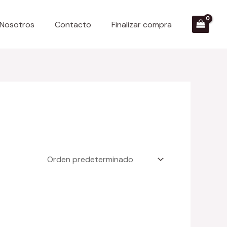
 Nosotros
Contacto
Finalizar compra