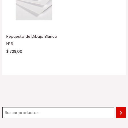
Repuesto de Dibujo Blanco
N°6
$
729,00