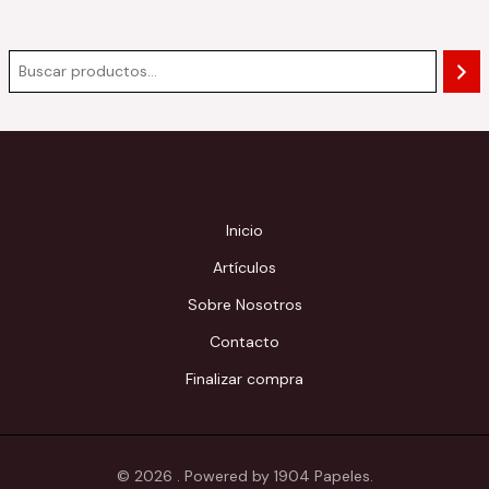
Inicio
Artículos
Sobre Nosotros
Contacto
Finalizar compra
© 2026 . Powered by 1904 Papeles.